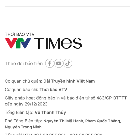
THỜI BÁO VTV
Theo dõi báo trên
Cơ quan chủ quản:
Đài Truyền hình Việt Nam
Cơ quan báo chí:
Thời báo VTV
Giấy phép hoạt động báo in và báo điện tử số 483/GP-BTTTT
cấp ngày 29/12/2023
Tổng Biên tập:
Vũ Thanh Thủy
Phó Tổng Biên tập:
Nguyễn Thị Mỹ Hạnh, Phạm Quốc Thắng,
Nguyễn Trọng Ninh