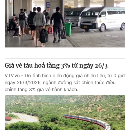
Giá vé tàu hoả tăng 3% từ ngày 26/3
VTV.vn - Do tình hình biến động giá nhiên liệu, từ 0 giờ
ngày 26/3/2026, ngành đường sắt chính thức điều
chỉnh tăng 3% giá vé hành khách.