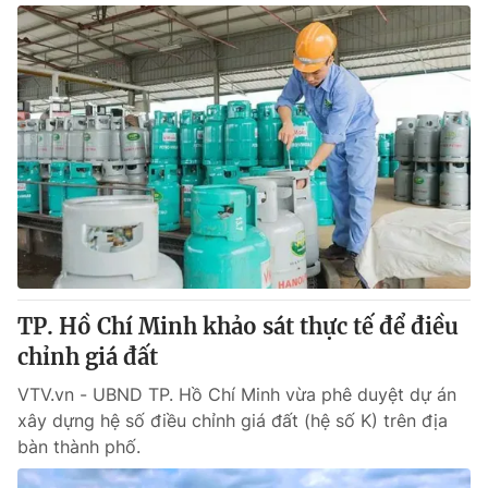
TP. Hồ Chí Minh khảo sát thực tế để điều
chỉnh giá đất
VTV.vn - UBND TP. Hồ Chí Minh vừa phê duyệt dự án
xây dựng hệ số điều chỉnh giá đất (hệ số K) trên địa
bàn thành phố.