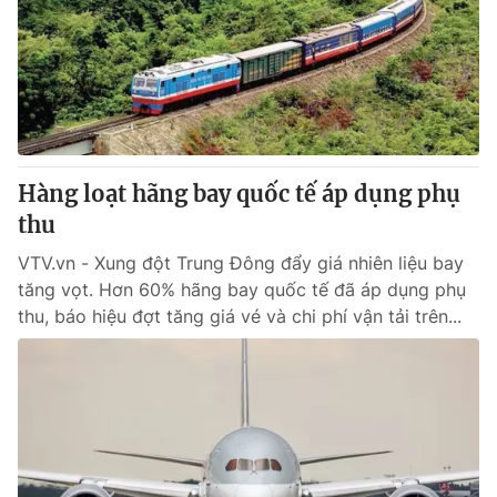
Hàng loạt hãng bay quốc tế áp dụng phụ
thu
VTV.vn - Xung đột Trung Đông đẩy giá nhiên liệu bay
tăng vọt. Hơn 60% hãng bay quốc tế đã áp dụng phụ
thu, báo hiệu đợt tăng giá vé và chi phí vận tải trên...