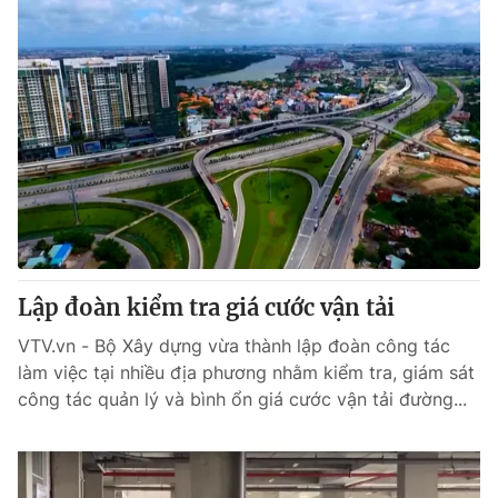
Lập đoàn kiểm tra giá cước vận tải
VTV.vn - Bộ Xây dựng vừa thành lập đoàn công tác
làm việc tại nhiều địa phương nhằm kiểm tra, giám sát
công tác quản lý và bình ổn giá cước vận tải đường...