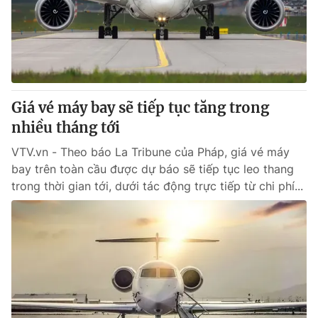
Giá vé máy bay sẽ tiếp tục tăng trong
nhiều tháng tới
VTV.vn - Theo báo La Tribune của Pháp, giá vé máy
bay trên toàn cầu được dự báo sẽ tiếp tục leo thang
trong thời gian tới, dưới tác động trực tiếp từ chi phí...