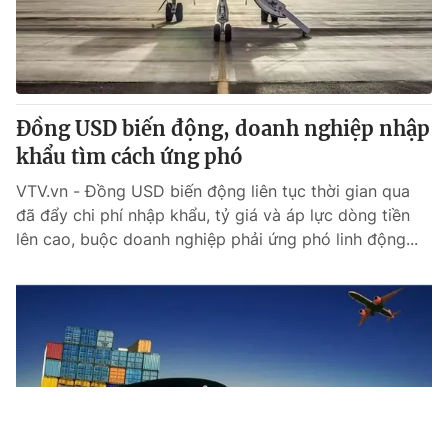
Đồng USD biến động, doanh nghiệp nhập
khẩu tìm cách ứng phó
VTV.vn - Đồng USD biến động liên tục thời gian qua
đã đẩy chi phí nhập khẩu, tỷ giá và áp lực dòng tiền
lên cao, buộc doanh nghiệp phải ứng phó linh động...