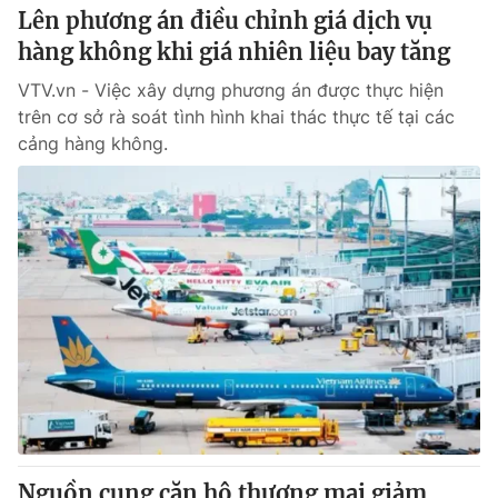
Lên phương án điều chỉnh giá dịch vụ
hàng không khi giá nhiên liệu bay tăng
VTV.vn - Việc xây dựng phương án được thực hiện
trên cơ sở rà soát tình hình khai thác thực tế tại các
cảng hàng không.
Nguồn cung căn hộ thương mại giảm