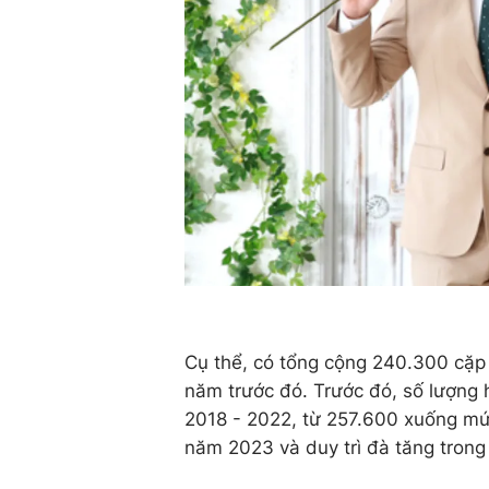
Cụ thể, có tổng cộng 240.300 cặp 
năm trước đó. Trước đó, số lượng 
2018 - 2022, từ 257.600 xuống mức
năm 2023 và duy trì đà tăng trong 