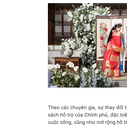
Theo các chuyên gia, sự thay đổi t
sách hỗ trợ của Chính phủ, đặc biệ
cuộc sống, cũng như mở rộng hỗ t