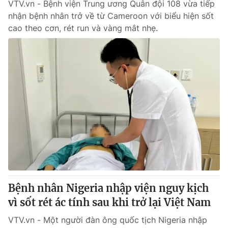
VTV.vn - Bệnh viện Trung ương Quân đội 108 vừa tiếp
nhận bệnh nhân trở về từ Cameroon với biểu hiện sốt
cao theo cơn, rét run và vàng mắt nhẹ.
Bệnh nhân Nigeria nhập viện nguy kịch
vì sốt rét ác tính sau khi trở lại Việt Nam
VTV.vn - Một người đàn ông quốc tịch Nigeria nhập