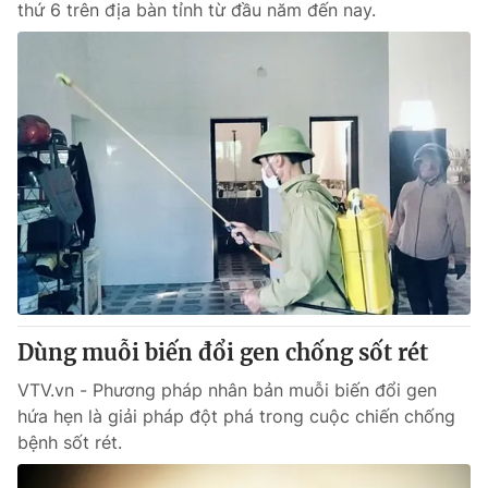
thứ 6 trên địa bàn tỉnh từ đầu năm đến nay.
Dùng muỗi biến đổi gen chống sốt rét
VTV.vn - Phương pháp nhân bản muỗi biến đổi gen
hứa hẹn là giải pháp đột phá trong cuộc chiến chống
bệnh sốt rét.