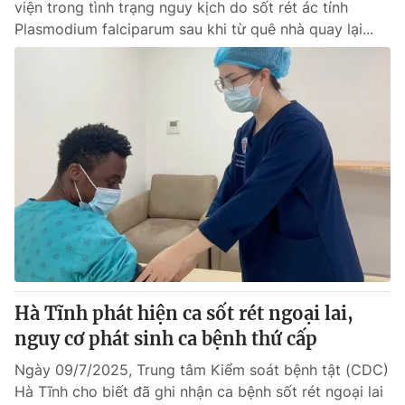
viện trong tình trạng nguy kịch do sốt rét ác tính
Plasmodium falciparum sau khi từ quê nhà quay lại...
Hà Tĩnh phát hiện ca sốt rét ngoại lai,
nguy cơ phát sinh ca bệnh thứ cấp
Ngày 09/7/2025, Trung tâm Kiểm soát bệnh tật (CDC)
Hà Tĩnh cho biết đã ghi nhận ca bệnh sốt rét ngoại lai