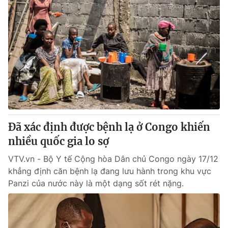
Đã xác định được bệnh lạ ở Congo khiến
nhiều quốc gia lo sợ
VTV.vn - Bộ Y tế Cộng hòa Dân chủ Congo ngày 17/12
khẳng định căn bệnh lạ đang lưu hành trong khu vực
Panzi của nước này là một dạng sốt rét nặng.