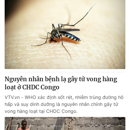
Nguyên nhân bệnh lạ gây tử vong hàng
loạt ở CHDC Congo
VTV.vn - WHO xác định sốt rét, nhiễm trùng đường hô
hấp và suy dinh dưỡng là nguyên nhân chính gây tử
vong hàng loạt tại CHDC Congo.