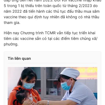
đáp ứng đến hết năm 2023. Đối với vaccine nhập khẩu
5 trong 1 bị thiếu trên toàn quốc từ tháng 2/2023 do
năm 2022 đã tiến hành các thủ tục đấu thầu mua sắm
vaccine theo qui định tuy nhiên đã không có nhà thầu
tham gia.
Hiện nay Chương trình TCMR vẫn tiếp tục triển khai
tiêm các vaccine sẵn có tại các điểm tiêm chủng xã/
phường.
Tin liên quan