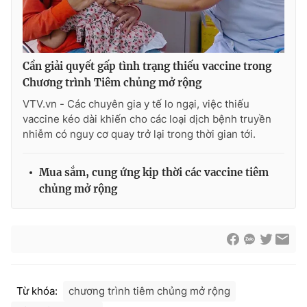
Cần giải quyết gấp tình trạng thiếu vaccine trong
Chương trình Tiêm chủng mở rộng
VTV.vn - Các chuyên gia y tế lo ngại, việc thiếu
vaccine kéo dài khiến cho các loại dịch bệnh truyền
nhiễm có nguy cơ quay trở lại trong thời gian tới.
Mua sắm, cung ứng kịp thời các vaccine tiêm
chủng mở rộng
Từ khóa:
chương trình tiêm chủng mở rộng