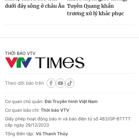
dưới đáy sông ở châu Âu
Tuyên Quang khẩn
trương xử lý khắc phục
THỜI BÁO VTV
Theo dõi báo trên
Cơ quan chủ quản:
Đài Truyền hình Việt Nam
Cơ quan báo chí:
Thời báo VTV
Giấy phép hoạt động báo in và báo điện tử số 483/GP-BTTTT
cấp ngày 29/12/2023
Tổng Biên tập:
Vũ Thanh Thủy