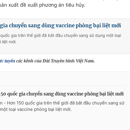
sản xuất đề xuất phương án tiêu hủy.
gia chuyển sang dùng vaccine phòng bại liệt mới
quốc gia trên thế giới đã bắt đầu chuyển sang sử dụng một loại
liệt mới.
ực tuyến
các kênh của Đài Truyền hình Việt Nam.
50 quốc gia chuyển sang dùng vaccine phòng bại liệt mới
n - Hơn 150 quốc gia trên thế giới đã bắt đầu chuyển sang sử
một loại vaccine phòng bại liệt mới.