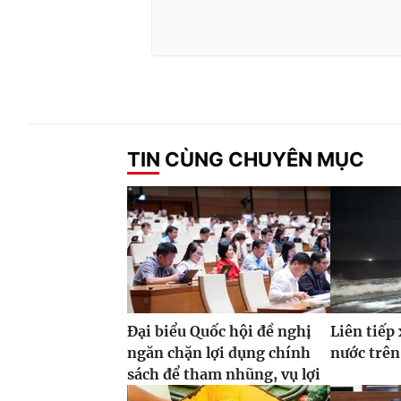
TIN CÙNG CHUYÊN MỤC
Đại biểu Quốc hội đề nghị
Liên tiếp 
ngăn chặn lợi dụng chính
nước trên
sách để tham nhũng, vụ lợi