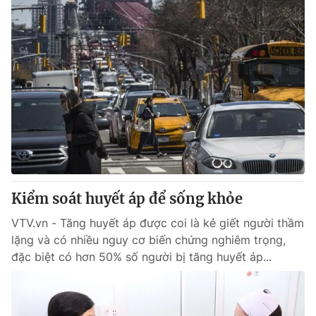
Kiểm soát huyết áp để sống khỏe
VTV.vn - Tăng huyết áp được coi là kẻ giết người thầm
lặng và có nhiều nguy cơ biến chứng nghiêm trọng,
đặc biệt có hơn 50% số người bị tăng huyết áp...