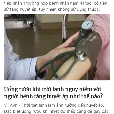
tiếp nhận 1 trường hợp bệnh nhân nam 41 tuổi có tiền
sử tăng huyết áp, tuy nhiên không sử dụng thuốc.
Uống rượu khi trời lạnh nguy hiểm với
người bệnh tăng huyết áp như thế nào?
VTV.vn - Thời tiết lạnh làm ảnh hưởng đến huyết áp.
Đặc biệt uống rượu khi nhiệt độ thấp càng dễ gây các