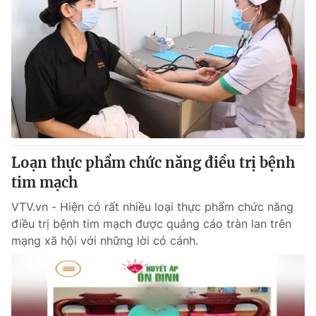
Loạn thực phẩm chức năng điều trị bệnh
tim mạch
VTV.vn - Hiện có rất nhiều loại thực phẩm chức năng
điều trị bệnh tim mạch được quảng cáo tràn lan trên
mạng xã hội với những lời có cánh.