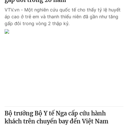
VTV.vn - Một nghiên cứu quốc tế cho thấy tỷ lệ huyết
áp cao ở trẻ em và thanh thiếu niên đã gần như tăng
gấp đôi trong vòng 2 thập kỷ.
Bộ trưởng Bộ Y tế Nga cấp cứu hành
khách trên chuyến bay đến Việt Nam