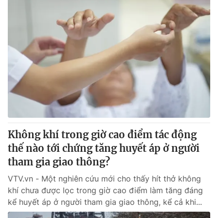
Không khí trong giờ cao điểm tác động
thế nào tới chứng tăng huyết áp ở người
tham gia giao thông?
VTV.vn - Một nghiên cứu mới cho thấy hít thở không
khí chưa được lọc trong giờ cao điểm làm tăng đáng
kể huyết áp ở người tham gia giao thông, kể cả khi...