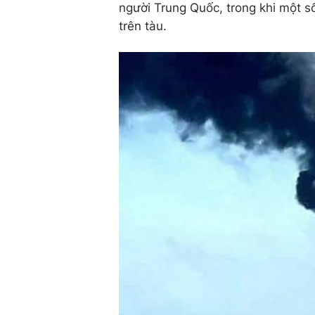
người Trung Quốc, trong khi một s
trên tàu.