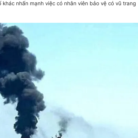
ố khác nhấn mạnh việc có nhân viên bảo vệ có vũ trang