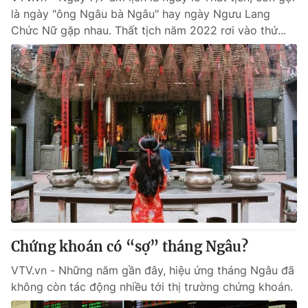
là ngày "ông Ngâu bà Ngâu" hay ngày Ngưu Lang
Chức Nữ gặp nhau. Thất tịch năm 2022 rơi vào thứ...
Chứng khoán có “sợ” tháng Ngâu?
VTV.vn - Những năm gần đây, hiệu ứng tháng Ngâu đã
không còn tác động nhiều tới thị trường chứng khoán.