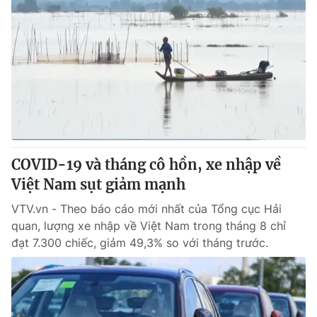
COVID-19 và tháng cô hồn, xe nhập về
Việt Nam sụt giảm mạnh
VTV.vn - Theo báo cáo mới nhất của Tổng cục Hải
quan, lượng xe nhập về Việt Nam trong tháng 8 chỉ
đạt 7.300 chiếc, giảm 49,3% so với tháng trước.