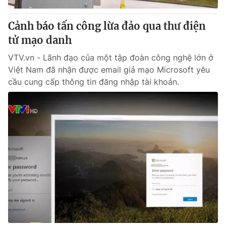
Cảnh báo tấn công lừa đảo qua thư điện
tử mạo danh
VTV.vn - Lãnh đạo của một tập đoàn công nghệ lớn ở
Việt Nam đã nhận được email giả mạo Microsoft yêu
cầu cung cấp thông tin đăng nhập tài khoản.