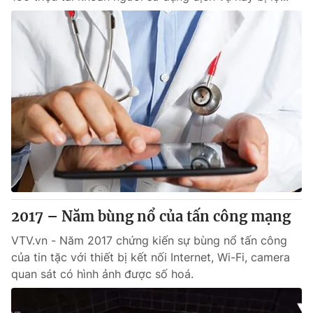
2017 – Năm bùng nổ của tấn công mạng
VTV.vn - Năm 2017 chứng kiến sự bùng nổ tấn công
của tin tặc với thiết bị kết nối Internet, Wi-Fi, camera
quan sát có hình ảnh được số hoá.