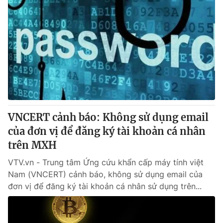
VNCERT cảnh báo: Không sử dụng email
của đơn vị để đăng ký tài khoản cá nhân
trên MXH
VTV.vn - Trung tâm Ứng cứu khẩn cấp máy tính việt
Nam (VNCERT) cảnh báo, không sử dụng email của
đơn vị để đăng ký tài khoản cá nhân sử dụng trên...