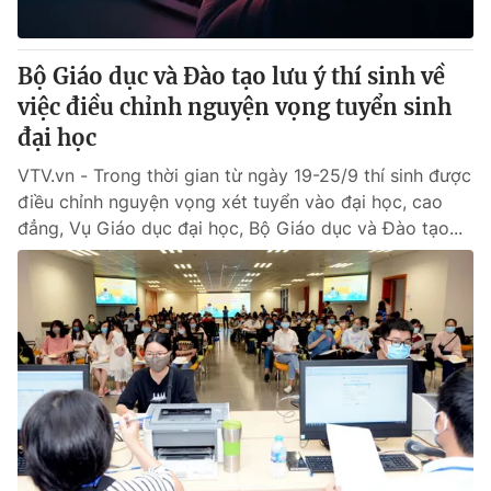
Bộ Giáo dục và Đào tạo lưu ý thí sinh về
việc điều chỉnh nguyện vọng tuyển sinh
đại học
VTV.vn - Trong thời gian từ ngày 19-25/9 thí sinh được
điều chỉnh nguyện vọng xét tuyển vào đại học, cao
đẳng, Vụ Giáo dục đại học, Bộ Giáo dục và Đào tạo...