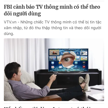
FBI cảnh báo TV thông minh có thể theo
dõi người dùng
VTV.vn - Những chiếc TV thông minh có thể bị tin tặc
xâm nhập, từ đó thu thập thông tin và theo dõi người
dùng.