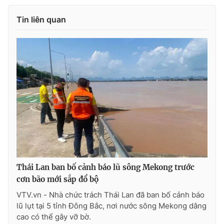
Tin liên quan
Thái Lan ban bố cảnh báo lũ sông Mekong trước
cơn bão mới sắp đổ bộ
VTV.vn - Nhà chức trách Thái Lan đã ban bố cảnh báo
lũ lụt tại 5 tỉnh Đông Bắc, nơi nước sông Mekong dâng
cao có thể gây vỡ bờ.