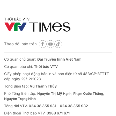
THỜI BÁO VTV
Theo dõi báo trên
Cơ quan chủ quản:
Đài Truyền hình Việt Nam
Cơ quan báo chí:
Thời báo VTV
Giấy phép hoạt động báo in và báo điện tử số 483/GP-BTTTT
cấp ngày 29/12/2023
Tổng Biên tập:
Vũ Thanh Thủy
Phó Tổng Biên tập:
Nguyễn Thị Mỹ Hạnh, Phạm Quốc Thắng,
Nguyễn Trọng Ninh
Tổng đài VTV:
024.38 355 931 - 024.38 355 932
Ðiện thoại Thời báo VTV:
0988 671 671