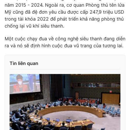
năm 2015 - 2024. Ngoài ra, cơ quan Phòng thủ tên lửa
Mỹ cũng đã đệ đơn yêu cầu được cấp 247,9 triệu USD
trong tài khóa 2022 để phát triển khả năng phòng thủ
chống lại vũ khí siêu thanh.
Một cuộc chạy đua về công nghệ siêu thanh đang diễn
ra và nó sẽ định hình cuộc đua vũ trang của tương lai.
Tin liên quan