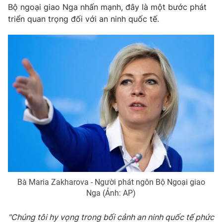
Bộ ngoại giao Nga nhấn mạnh, đây là một bước phát
triển quan trọng đối với an ninh quốc tế.
Bà Maria Zakharova - Người phát ngôn Bộ Ngoại giao
Nga (Ảnh: AP)
"Chúng tôi hy vọng trong bối cảnh an ninh quốc tế phức