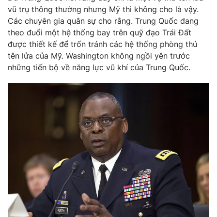
vũ trụ thông thường nhưng Mỹ thì không cho là vậy.
Các chuyên gia quân sự cho rằng. Trung Quốc đang
theo đuổi một hệ thống bay trên quỹ đạo Trái Đất
được thiết kế để trốn tránh các hệ thống phòng thủ
tên lửa của Mỹ. Washington không ngồi yên trước
những tiến bộ về năng lực vũ khí của Trung Quốc.