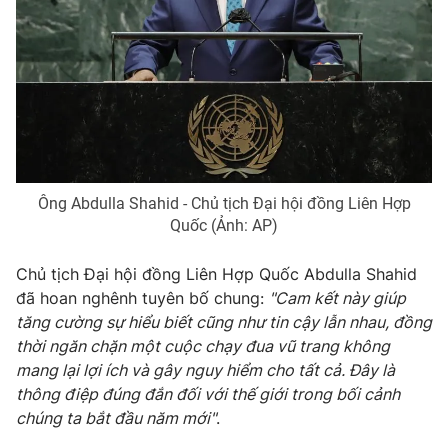
Ông Abdulla Shahid - Chủ tịch Đại hội đồng Liên Hợp
Quốc (Ảnh: AP)
Chủ tịch Đại hội đồng Liên Hợp Quốc Abdulla Shahid
đã hoan nghênh tuyên bố chung:
"Cam kết này giúp
tăng cường sự hiểu biết cũng như tin cậy lẫn nhau, đồng
thời ngăn chặn một cuộc chạy đua vũ trang không
mang lại lợi ích và gây nguy hiểm cho tất cả. Đây là
thông điệp đúng đắn đối với thế giới trong bối cảnh
chúng ta bắt đầu năm mới"
.