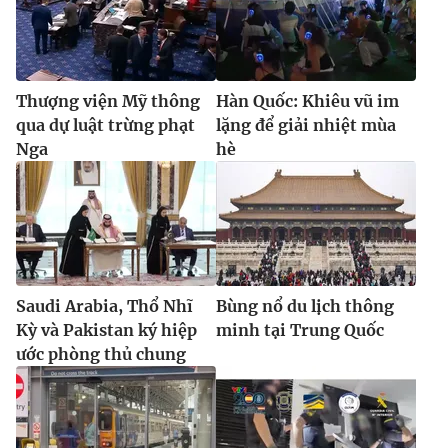
Thượng viện Mỹ thông
Hàn Quốc: Khiêu vũ im
qua dự luật trừng phạt
lặng để giải nhiệt mùa
Nga
hè
Saudi Arabia, Thổ Nhĩ
Bùng nổ du lịch thông
Kỳ và Pakistan ký hiệp
minh tại Trung Quốc
ước phòng thủ chung