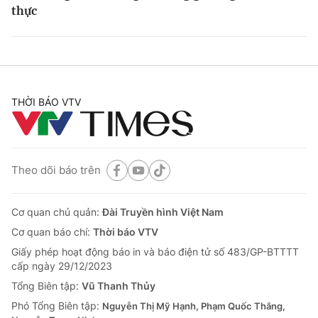
thực
THỜI BÁO VTV
Theo dõi báo trên
Cơ quan chủ quản:
Đài Truyền hình Việt Nam
Cơ quan báo chí:
Thời báo VTV
Giấy phép hoạt động báo in và báo điện tử số 483/GP-BTTTT
cấp ngày 29/12/2023
Tổng Biên tập:
Vũ Thanh Thủy
Phó Tổng Biên tập:
Nguyễn Thị Mỹ Hạnh, Phạm Quốc Thắng,