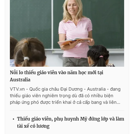
Nỗi lo thiếu giáo viên vào năm học mới tại
Australia
VTV.vn - Quốc gia châu Đại Dương - Australia - đang
thiếu giáo viên nghiêm trọng dù đã có nhiều biện
pháp ứng phó được triển khai ở cả cấp bang và liên...
Thiếu giáo viên, phụ huynh Mỹ đứng lớp và làm
tài xế có lương