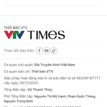
THỜI BÁO VTV
Theo dõi báo trên
Cơ quan chủ quản:
Đài Truyền hình Việt Nam
Cơ quan báo chí:
Thời báo VTV
Giấy phép hoạt động báo in và báo điện tử số 483/GP-BTTTT
cấp ngày 29/12/2023
Tổng Biên tập:
Vũ Thanh Thủy
Phó Tổng Biên tập:
Nguyễn Thị Mỹ Hạnh, Phạm Quốc Thắng,
Nguyễn Trọng Ninh