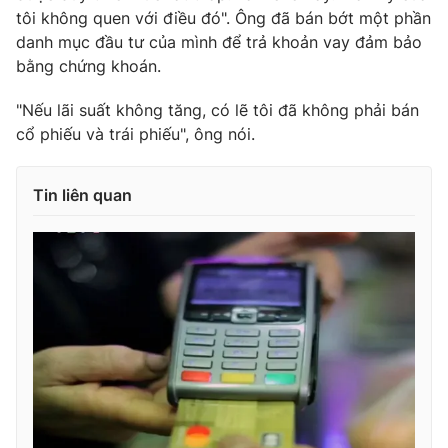
tôi không quen với điều đó". Ông đã bán bớt một phần
danh mục đầu tư của mình để trả khoản vay đảm bảo
bằng chứng khoán.
"Nếu lãi suất không tăng, có lẽ tôi đã không phải bán
cổ phiếu và trái phiếu", ông nói.
Tin liên quan