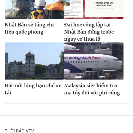
Nhật Bản sẽ tăng chi
Đại học công lập tại
tiêu quốc phòng
Nhật Bản đứng trước
nguy cơ thua lỗ
Đức nới lỏng hạn chế xe
Malaysia siết kiểm tra
tải
ma túy đối với phi công
THỜI BÁO VTV