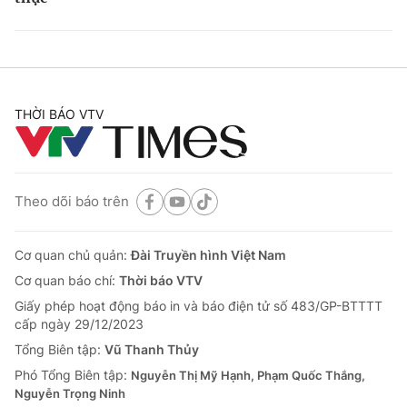
THỜI BÁO VTV
Theo dõi báo trên
Cơ quan chủ quản:
Đài Truyền hình Việt Nam
Cơ quan báo chí:
Thời báo VTV
Giấy phép hoạt động báo in và báo điện tử số 483/GP-BTTTT
cấp ngày 29/12/2023
Tổng Biên tập:
Vũ Thanh Thủy
Phó Tổng Biên tập:
Nguyễn Thị Mỹ Hạnh, Phạm Quốc Thắng,
Nguyễn Trọng Ninh