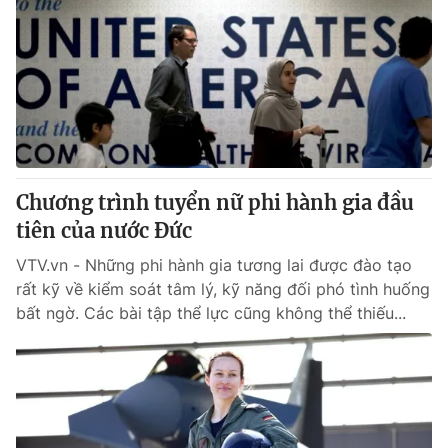
Chương trình tuyển nữ phi hành gia đầu
tiên của nước Đức
VTV.vn - Những phi hành gia tương lai được đào tạo
rất kỹ về kiểm soát tâm lý, kỹ năng đối phó tình huống
bất ngờ. Các bài tập thể lực cũng không thể thiếu...