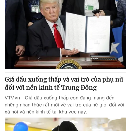
Giá dầu xuống thấp và vai trò của phụ nữ
đối với nền kinh tế Trung Đông
VTV.vn - Giá dầu xuống thấp còn đang mang đến
những nhận thức rất mới về vai trò của nữ giới đối với
xã hội và nền kinh tế tại khu vực này.