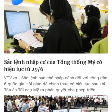
Sắc lệnh nhập cư của Tổng thống Mỹ có
hiệu lực từ 29/6
VTV.vn - Sắc lệnh hạn chế nhập cảnh đối với công dân
6 quốc gia Hồi giáo đã chính thức có hiệu lực sau khi
Tòa án Tối cao Mỹ ra phán quyết cho phép triển...