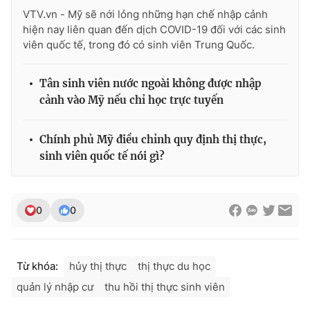
VTV.vn - Mỹ sẽ nới lỏng những hạn chế nhập cảnh
hiện nay liên quan đến dịch COVID-19 đối với các sinh
viên quốc tế, trong đó có sinh viên Trung Quốc.
Tân sinh viên nước ngoài không được nhập
cảnh vào Mỹ nếu chỉ học trực tuyến
Chính phủ Mỹ điều chỉnh quy định thị thực,
sinh viên quốc tế nói gì?
0
0
Từ khóa:
hủy thị thực
thị thực du học
quản lý nhập cư
thu hồi thị thực sinh viên