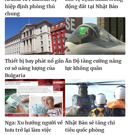
hiệp định phòng thủ
động đất tại Nhật Bản
chung
Thiết bị bay phát nổ gần
Ấn Độ tăng cường năng
cơ sở năng lượng của
lực không quân
Bulgaria
Nga: Xu hướng người về
Nhật Bản sẽ tăng chi
hưu trở lại làm việc
tiêu quốc phòng