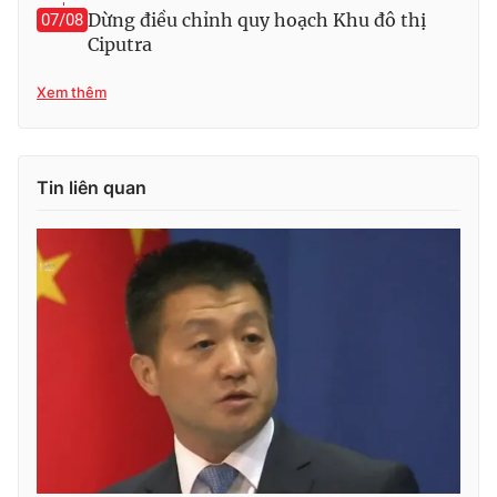
Dừng điều chỉnh quy hoạch Khu đô thị
07/08
Ciputra
Xem thêm
Tin liên quan