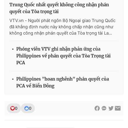
Trung Quốc nhất quyết không công nhận phán
quyết của Tòa trọng tài
VTV.vn - Người phát ngôn Bộ Ngoại giao Trung Quốc
đã khẳng định nước này không chấp nhận cũng như
không công nhận phán quyết của Tòa trọng tài La...
Phóng viên VTV ghi nhận phản ứng của
Philippines về phán quyết của Tòa Trọng tài
PCA
Philippines "hoan nghênh" phán quyết của
PCA về Biển Đông
0
0