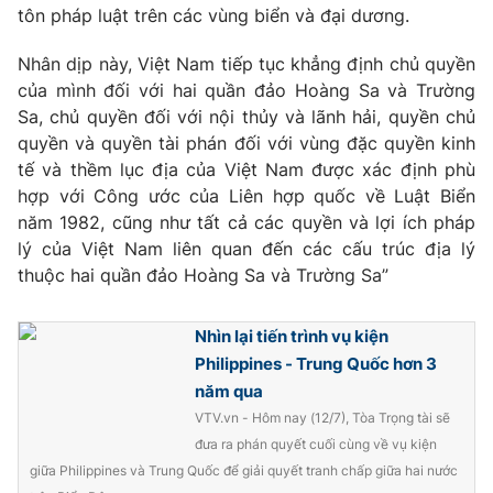
tôn pháp luật trên các vùng biển và đại dương.
Nhân dịp này, Việt Nam tiếp tục khẳng định chủ quyền
của mình đối với hai quần đảo Hoàng Sa và Trường
Sa, chủ quyền đối với nội thủy và lãnh hải, quyền chủ
quyền và quyền tài phán đối với vùng đặc quyền kinh
tế và thềm lục địa của Việt Nam được xác định phù
hợp với Công ước của Liên hợp quốc về Luật Biển
năm 1982, cũng như tất cả các quyền và lợi ích pháp
lý của Việt Nam liên quan đến các cấu trúc địa lý
thuộc hai quần đảo Hoàng Sa và Trường Sa”
Nhìn lại tiến trình vụ kiện
Philippines - Trung Quốc hơn 3
năm qua
VTV.vn - Hôm nay (12/7), Tòa Trọng tài sẽ
đưa ra phán quyết cuối cùng về vụ kiện
giữa Philippines và Trung Quốc để giải quyết tranh chấp giữa hai nước