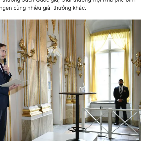
ingen cùng nhiều giải thưởng khác.