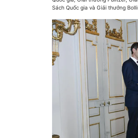
Sách Quốc gia và Giải thưởng Boll