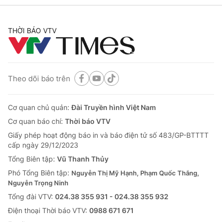
THỜI BÁO VTV
Theo dõi báo trên
Cơ quan chủ quản:
Đài Truyền hình Việt Nam
Cơ quan báo chí:
Thời báo VTV
Giấy phép hoạt động báo in và báo điện tử số 483/GP-BTTTT
cấp ngày 29/12/2023
Tổng Biên tập:
Vũ Thanh Thủy
Phó Tổng Biên tập:
Nguyễn Thị Mỹ Hạnh, Phạm Quốc Thắng,
Nguyễn Trọng Ninh
Tổng đài VTV:
024.38 355 931 - 024.38 355 932
Ðiện thoại Thời báo VTV:
0988 671 671