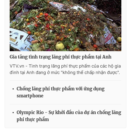
Gia tăng tình trạng lãng phí thực phẩm tại Anh
VTV.vn - Tình trạng lãng phí thực phẩm của các hộ gia
đình tại Anh đang ở mức "không thể chấp nhận được".
Chống lãng phí thực phẩm với ứng dụng
smartphone
Olympic Rio - Sự khởi đầu của dự án chống lãng
phí thực phẩm