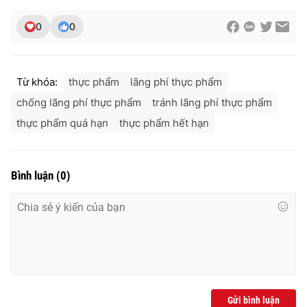
0
0
Từ khóa:
thực phẩm
lãng phí thực phẩm
chống lãng phí thực phẩm
tránh lãng phí thực phẩm
thực phẩm quá hạn
thực phẩm hết hạn
Bình luận
(
0
)
Gửi bình luận