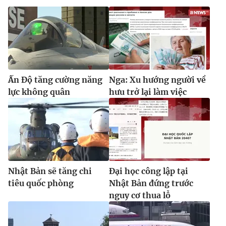
Ấn Độ tăng cường năng
Nga: Xu hướng người về
lực không quân
hưu trở lại làm việc
Nhật Bản sẽ tăng chi
Đại học công lập tại
tiêu quốc phòng
Nhật Bản đứng trước
nguy cơ thua lỗ