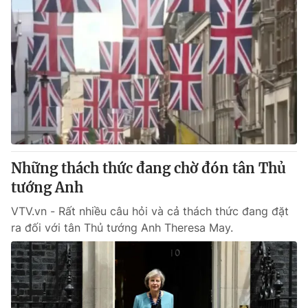
Những thách thức đang chờ đón tân Thủ
tướng Anh
VTV.vn - Rất nhiều câu hỏi và cả thách thức đang đặt
ra đối với tân Thủ tướng Anh Theresa May.