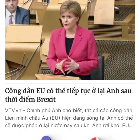
Công dân EU có thể tiếp tục ở lại Anh sau
thời điểm Brexit
VTV.vn - Chính phủ Anh cho biết, tất cả các công dân
Liên minh châu Âu (EU) hiện đang sống tại Anh có thể
sẽ được phép ở lại nước này sau khi Anh rời khỏi EU...