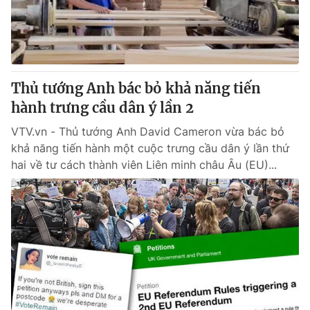
Thủ tướng Anh bác bỏ khả năng tiến
hành trưng cầu dân ý lần 2
VTV.vn - Thủ tướng Anh David Cameron vừa bác bỏ
khả năng tiến hành một cuộc trưng cầu dân ý lần thứ
hai về tư cách thành viên Liên minh châu Âu (EU)...