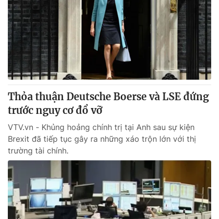
Thỏa thuận Deutsche Boerse và LSE đứng
trước nguy cơ đổ vỡ
VTV.vn - Khủng hoảng chính trị tại Anh sau sự kiện
Brexit đã tiếp tục gây ra những xáo trộn lớn với thị
trường tài chính.