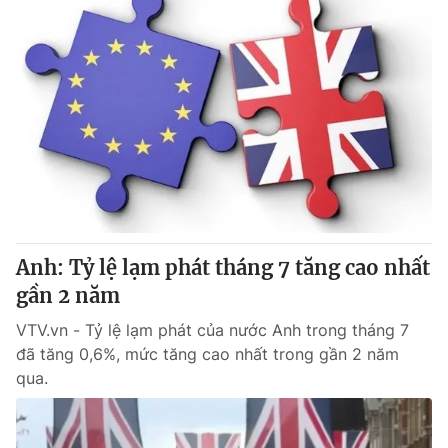
Anh: Tỷ lệ lạm phát tháng 7 tăng cao nhất
gần 2 năm
VTV.vn - Tỷ lệ lạm phát của nước Anh trong tháng 7
đã tăng 0,6%, mức tăng cao nhất trong gần 2 năm
qua.