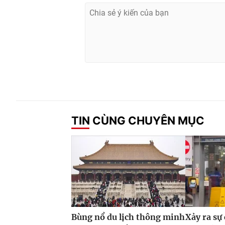
TIN CÙNG CHUYÊN MỤC
Bùng nổ du lịch thông minh
Xảy ra sự