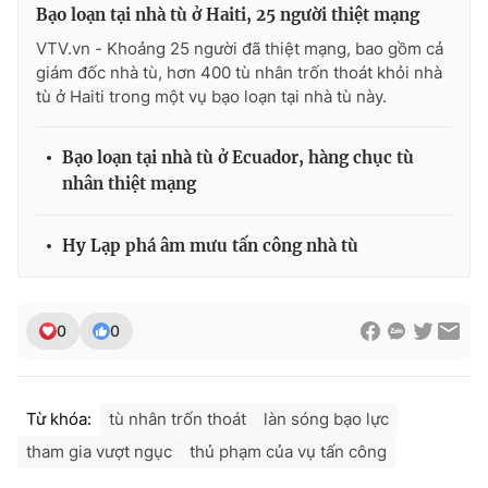
Bạo loạn tại nhà tù ở Haiti, 25 người thiệt mạng
VTV.vn - Khoảng 25 người đã thiệt mạng, bao gồm cả
giám đốc nhà tù, hơn 400 tù nhân trốn thoát khỏi nhà
tù ở Haiti trong một vụ bạo loạn tại nhà tù này.
Bạo loạn tại nhà tù ở Ecuador, hàng chục tù
nhân thiệt mạng
Hy Lạp phá âm mưu tấn công nhà tù
0
0
Từ khóa:
tù nhân trốn thoát
làn sóng bạo lực
tham gia vượt ngục
thủ phạm của vụ tấn công