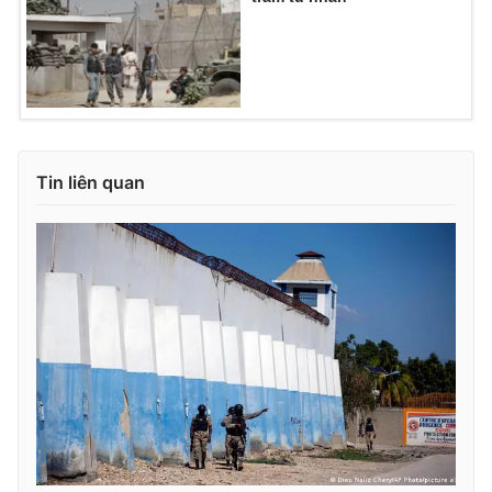
Tin liên quan