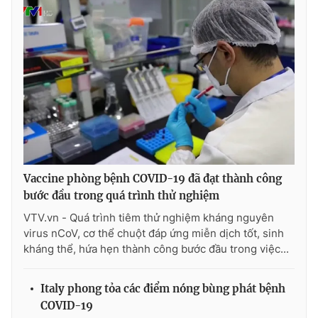
Vaccine phòng bệnh COVID-19 đã đạt thành công
bước đầu trong quá trình thử nghiệm
VTV.vn - Quá trình tiêm thử nghiệm kháng nguyên
virus nCoV, cơ thể chuột đáp ứng miễn dịch tốt, sinh
kháng thể, hứa hẹn thành công bước đầu trong việc...
Italy phong tỏa các điểm nóng bùng phát bệnh
COVID-19