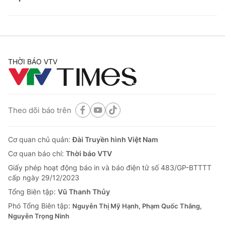
THỜI BÁO VTV
Theo dõi báo trên
Cơ quan chủ quản:
Đài Truyền hình Việt Nam
Cơ quan báo chí:
Thời báo VTV
Giấy phép hoạt động báo in và báo điện tử số 483/GP-BTTTT
cấp ngày 29/12/2023
Tổng Biên tập:
Vũ Thanh Thủy
Phó Tổng Biên tập:
Nguyễn Thị Mỹ Hạnh, Phạm Quốc Thắng,
Nguyễn Trọng Ninh