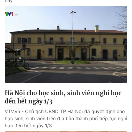
này.
Hà Nội cho học sinh, sinh viên nghỉ học
đến hết ngày 1/3
VTV.vn - Chủ tịch UBND TP Hà Nội đã quyết định cho
học sinh, sinh viên trên địa bàn thành phố tiếp tục nghỉ
học đến hết ngày 1/3.