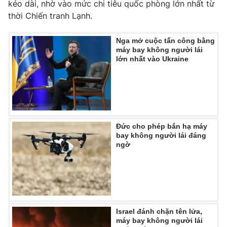
kéo dài, nhờ vào mức chi tiêu quốc phòng lớn nhất từ
thời Chiến tranh Lạnh.
Nga mở cuộc tấn công bằng
máy bay không người lái
lớn nhất vào Ukraine
Đức cho phép bắn hạ máy
bay không người lái đáng
ngờ
Israel đánh chặn tên lửa,
máy bay không người lái