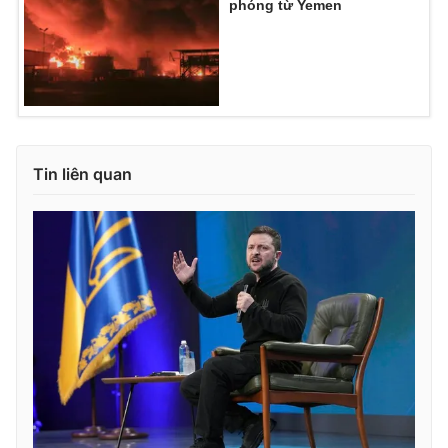
phóng từ Yemen
Tin liên quan