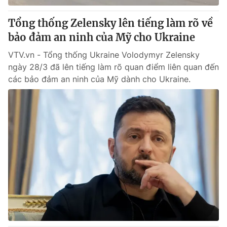
Tổng thống Zelensky lên tiếng làm rõ về
bảo đảm an ninh của Mỹ cho Ukraine
VTV.vn - Tổng thống Ukraine Volodymyr Zelensky
ngày 28/3 đã lên tiếng làm rõ quan điểm liên quan đến
các bảo đảm an ninh của Mỹ dành cho Ukraine.