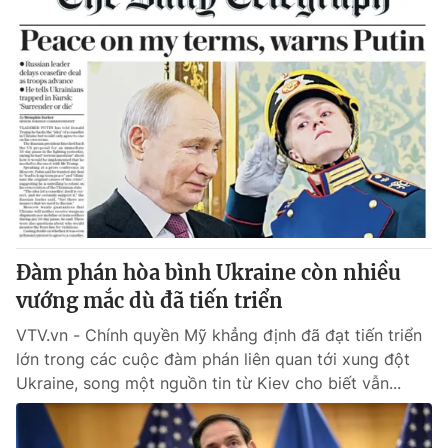
Đàm phán hòa bình Ukraine còn nhiều
vướng mắc dù đã tiến triển
VTV.vn - Chính quyền Mỹ khẳng định đã đạt tiến triển
lớn trong các cuộc đàm phán liên quan tới xung đột
Ukraine, song một nguồn tin từ Kiev cho biết vẫn...