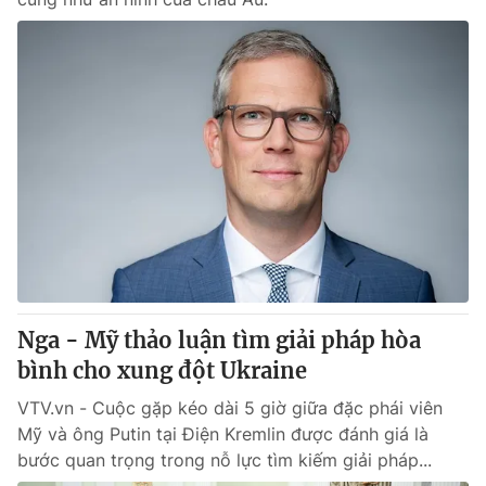
Nga - Mỹ thảo luận tìm giải pháp hòa
bình cho xung đột Ukraine
VTV.vn - Cuộc gặp kéo dài 5 giờ giữa đặc phái viên
Mỹ và ông Putin tại Điện Kremlin được đánh giá là
bước quan trọng trong nỗ lực tìm kiếm giải pháp...