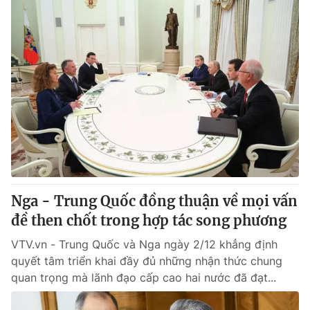
Nga - Trung Quốc đồng thuận về mọi vấn
đề then chốt trong hợp tác song phương
VTV.vn - Trung Quốc và Nga ngày 2/12 khẳng định
quyết tâm triển khai đầy đủ những nhận thức chung
quan trọng mà lãnh đạo cấp cao hai nước đã đạt...