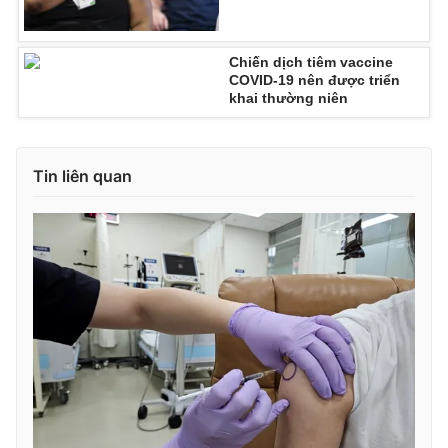
Chiến dịch tiêm vaccine
COVID-19 nên được triển
khai thường niên
Tin liên quan