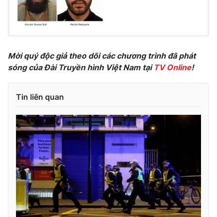
Mời quý độc giả theo dõi các chương trình đã phát
sóng của Đài Truyền hình Việt Nam tại
TV Online
!
Tin liên quan