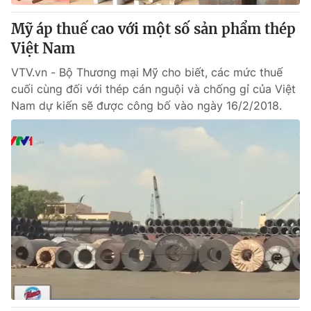
Mỹ áp thuế cao với một số sản phẩm thép
Việt Nam
VTV.vn - Bộ Thương mại Mỹ cho biết, các mức thuế
cuối cùng đối với thép cán nguội và chống gỉ của Việt
Nam dự kiến sẽ được công bố vào ngày 16/2/2018.