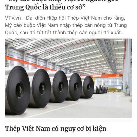
Trung Quốc là thiếu cơ sở”
VTV.vn - Đại diện Hiệp hội Thép Việt Nam cho rằng,
Mỹ cáo buộc Việt Nam nhập thép cán nóng từ Trung
Quốc, sau đó tút tát thành thép cán nguội để xuất...
Thép Việt Nam có nguy cơ bị kiện