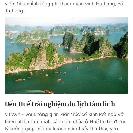
việc điều chỉnh tăng phí tham quan vịnh Hạ Long, Bái
Tử Long.
Đến Huế trải nghiệm du lịch tâm linh
VTV.vn - Với không gian kiến trúc cổ kính kết hợp với
thiên nhiên tươi mát, các ngôi chùa ở Huế là địa điểm
lý tưởng giúp các du khách cảm thấy thư thái, yên...