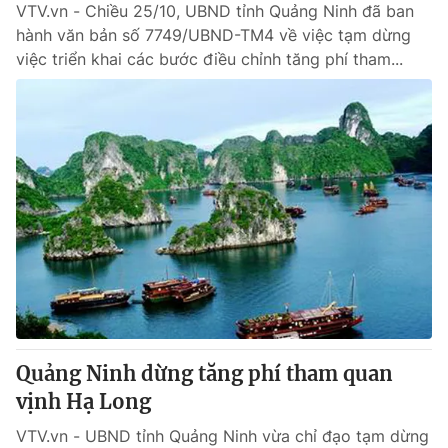
VTV.vn - Chiều 25/10, UBND tỉnh Quảng Ninh đã ban
hành văn bản số 7749/UBND-TM4 về việc tạm dừng
việc triển khai các bước điều chỉnh tăng phí tham...
Quảng Ninh dừng tăng phí tham quan
vịnh Hạ Long
VTV.vn - UBND tỉnh Quảng Ninh vừa chỉ đạo tạm dừng