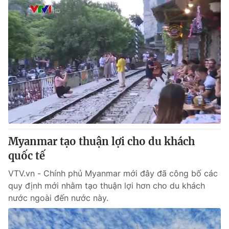
Myanmar tạo thuận lợi cho du khách
quốc tế
VTV.vn - Chính phủ Myanmar mới đây đã công bố các
quy định mới nhằm tạo thuận lợi hơn cho du khách
nước ngoài đến nước này.