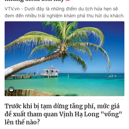
VTV.vn - Dưới đây là những điểm du lịch hứa hẹn sẽ
đem đến nhiều trải nghiệm khám phá thu hút du khách.
Trước khi bị tạm dừng tăng phí, mức giá
đề xuất tham quan Vịnh Hạ Long "vống"
lên thế nào?