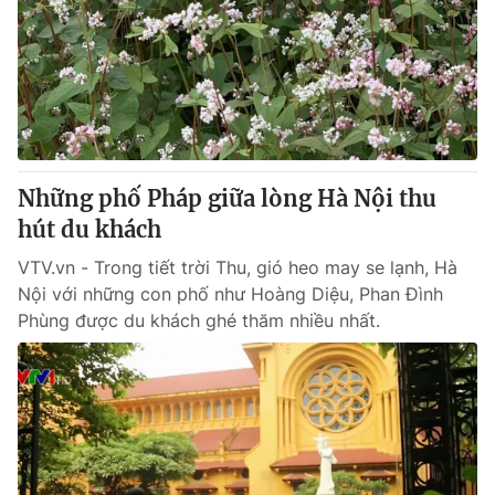
Những phố Pháp giữa lòng Hà Nội thu
hút du khách
VTV.vn - Trong tiết trời Thu, gió heo may se lạnh, Hà
Nội với những con phố như Hoàng Diệu, Phan Đình
Phùng được du khách ghé thăm nhiều nhất.