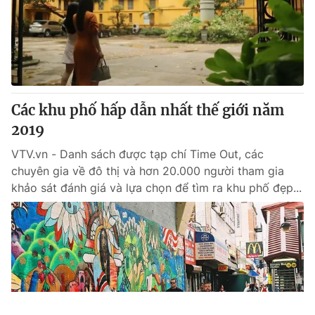
Các khu phố hấp dẫn nhất thế giới năm
2019
VTV.vn - Danh sách được tạp chí Time Out, các
chuyên gia về đô thị và hơn 20.000 người tham gia
khảo sát đánh giá và lựa chọn để tìm ra khu phố đẹp...