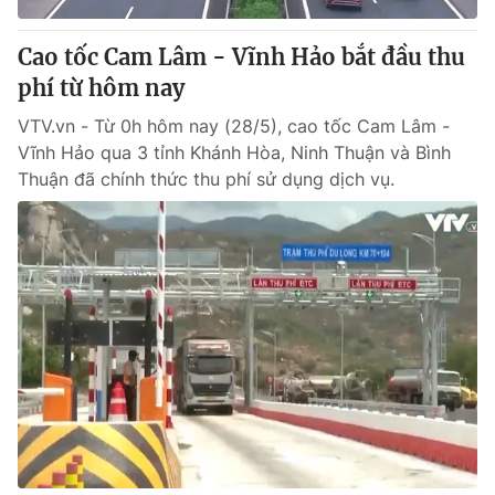
Cao tốc Cam Lâm - Vĩnh Hảo bắt đầu thu
phí từ hôm nay
VTV.vn - Từ 0h hôm nay (28/5), cao tốc Cam Lâm -
Vĩnh Hảo qua 3 tỉnh Khánh Hòa, Ninh Thuận và Bình
Thuận đã chính thức thu phí sử dụng dịch vụ.