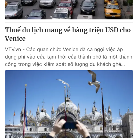
Thuế du lịch mang về hàng triệu USD cho
Venice
VTV.vn - Các quan chức Venice đã ca ngợi việc áp
dụng phí vào cửa tạm thời của thành phố là một thành
công trong việc kiểm soát số lượng du khách ghé...