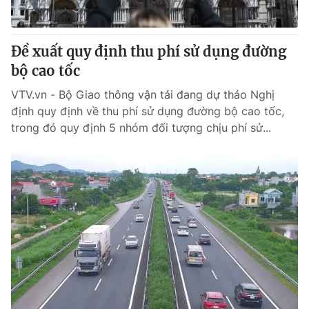
Đề xuất quy định thu phí sử dụng đường
bộ cao tốc
VTV.vn - Bộ Giao thông vận tải đang dự thảo Nghị
định quy định về thu phí sử dụng đường bộ cao tốc,
trong đó quy định 5 nhóm đối tượng chịu phí sử...