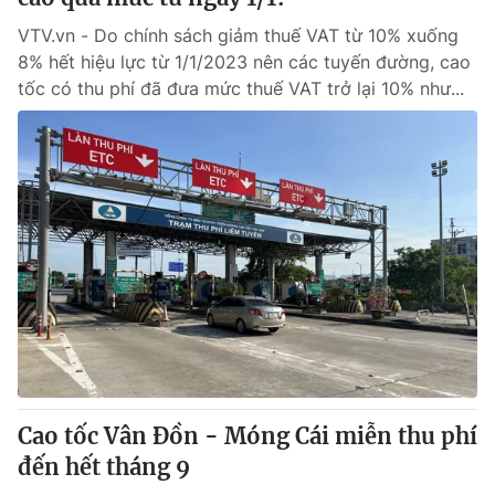
VTV.vn - Do chính sách giảm thuế VAT từ 10% xuống
8% hết hiệu lực từ 1/1/2023 nên các tuyến đường, cao
tốc có thu phí đã đưa mức thuế VAT trở lại 10% như...
Cao tốc Vân Đồn - Móng Cái miễn thu phí
đến hết tháng 9