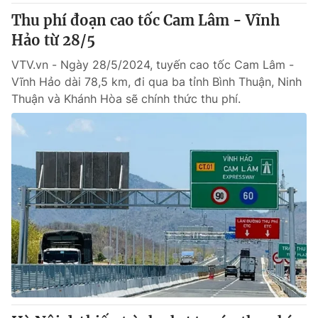
Thu phí đoạn cao tốc Cam Lâm - Vĩnh
Hảo từ 28/5
VTV.vn - Ngày 28/5/2024, tuyến cao tốc Cam Lâm -
Vĩnh Hảo dài 78,5 km, đi qua ba tỉnh Bình Thuận, Ninh
Thuận và Khánh Hòa sẽ chính thức thu phí.