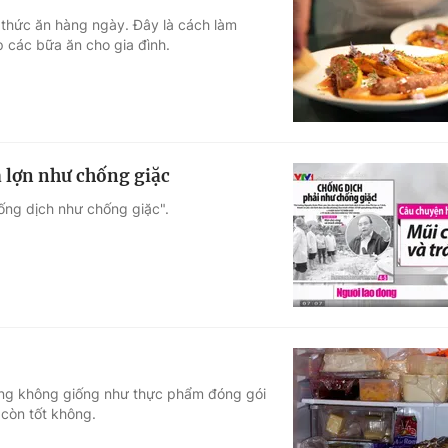
 thức ăn hàng ngày. Đây là cách làm
 các bữa ăn cho gia đình.
 lợn như chống giặc
ống dịch như chống giặc".
ưng không giống như thực phẩm đóng gói
 còn tốt không.