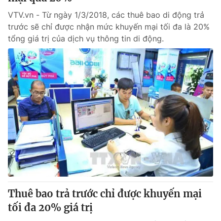
VTV.vn - Từ ngày 1/3/2018, các thuê bao di động trả
trước sẽ chỉ được nhận mức khuyến mại tối đa là 20%
tổng giá trị của dịch vụ thông tin di động.
Thuê bao trả trước chỉ được khuyến mại
tối đa 20% giá trị