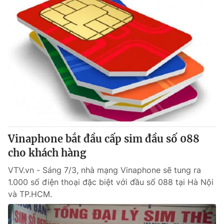
Vinaphone bắt đầu cấp sim đầu số 088
cho khách hàng
VTV.vn - Sáng 7/3, nhà mạng Vinaphone sẽ tung ra
1.000 số điện thoại đặc biệt với đầu số 088 tại Hà Nội
và TP.HCM.