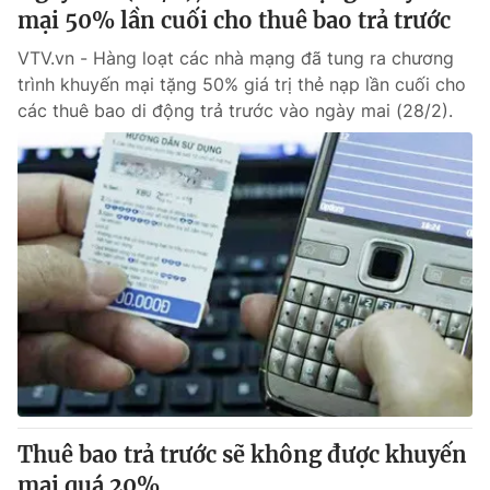
mại 50% lần cuối cho thuê bao trả trước
VTV.vn - Hàng loạt các nhà mạng đã tung ra chương
trình khuyến mại tặng 50% giá trị thẻ nạp lần cuối cho
các thuê bao di động trả trước vào ngày mai (28/2).
Thuê bao trả trước sẽ không được khuyến
mại quá 20%