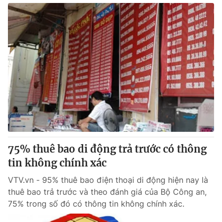
75% thuê bao di động trả trước có thông
tin không chính xác
VTV.vn - 95% thuê bao điện thoại di động hiện nay là
thuê bao trả trước và theo đánh giá của Bộ Công an,
75% trong số đó có thông tin không chính xác.