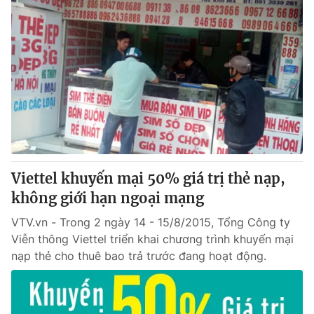
Viettel khuyến mại 50% giá trị thẻ nạp,
không giới hạn ngoại mạng
VTV.vn - Trong 2 ngày 14 - 15/8/2015, Tổng Công ty
Viễn thông Viettel triển khai chương trình khuyến mại
nạp thẻ cho thuê bao trả trước đang hoạt động.