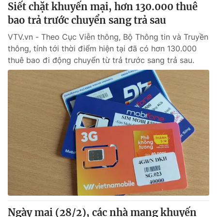
Siết chặt khuyến mại, hơn 130.000 thuê
bao trả trước chuyển sang trả sau
VTV.vn - Theo Cục Viễn thông, Bộ Thông tin và Truyền
thông, tính tới thời điểm hiện tại đã có hơn 130.000
thuê bao đi động chuyển từ trả trước sang trả sau.
Ngày mai (28/2), các nhà mạng khuyến