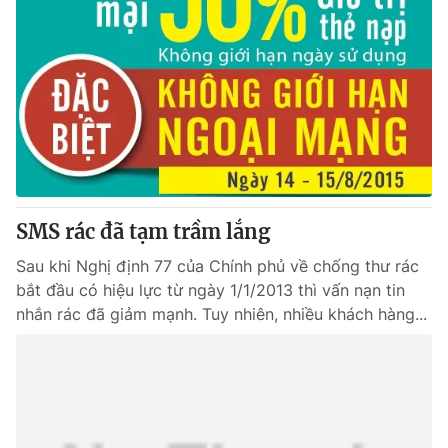
SMS rác đã tạm trầm lắng
Sau khi Nghị định 77 của Chính phủ về chống thư rác
bắt đầu có hiệu lực từ ngày 1/1/2013 thì vấn nạn tin
nhắn rác đã giảm mạnh. Tuy nhiên, nhiều khách hàng...