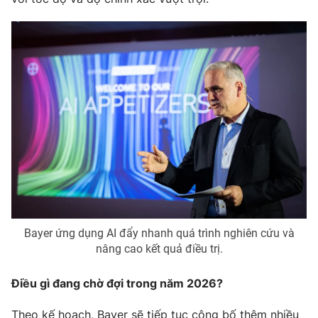
Bayer ứng dụng AI đẩy nhanh quá trình nghiên cứu và
nâng cao kết quả điều trị.
Điều gì đang chờ đợi trong năm 2026?
Theo kế hoạch, Bayer sẽ tiếp tục công bố thêm nhiều