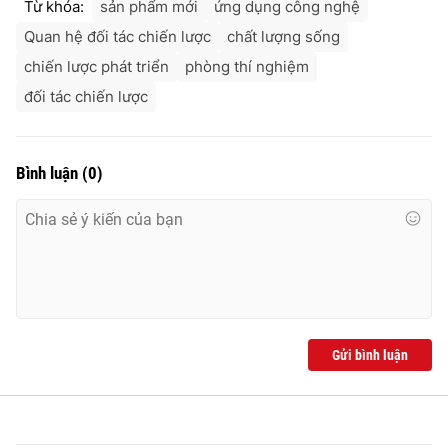
Từ khóa:
sản phẩm mới
ứng dụng công nghệ
Quan hệ đối tác chiến lược
chất lượng sống
chiến lược phát triển
phòng thí nghiệm
đối tác chiến lược
Bình luận
(
0
)
Gửi bình luận