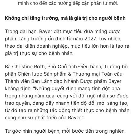
minh cho đến các hướng tiếp cận phân tử mới.
Không chỉ tăng trưởng, mà là giá trị cho người bệnh
Trong dài hạn, Bayer đặt mục tiêu đưa mảng dược
phẩm tăng trưởng ổn định từ năm 2027. Tuy nhiên,
theo đại diện doanh nghiệp, mục tiêu lớn hơn là tạo ra
giá trị thực sự cho bệnh nhân.
Bà Christine Roth, Phó Chủ tịch Điều hành, Trưởng bộ
phận Chiến lược Sản phẩm & Thương mại Toàn cầu,
Thành viên Ban Lãnh đạo Nhánh Dược phẩm Bayer
khẳng định. "Những quyết định mang tính đột phá
trong những năm qua, cùng với đội ngũ nhân sự được
trao quyền, đang đẩy nhanh tiến độ đổi mới sáng tạo,
từ đó tạo ra những tác động thiết thực cho bệnh nhân
cũng như sự phát triển của Bayer."
Từ góc nhìn người bệnh, mỗi bước tiến trong nghiên