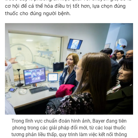
cơ hội để cá thể hóa điều trị tốt hơn, lựa chọn đúng
thuốc cho đúng người bệnh.
Trong lĩnh vực chuẩn đoán hình ảnh, Bayer đang tiên
phong trong các giải pháp đổi mới, từ các loại thuốc
tương phản liều thấp, quy trình làm việc kết nối thông