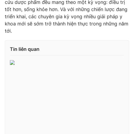
cứu dược phẩm đều mang theo một kỳ vọng: điều trị
tốt hơn, sống khỏe hơn. Và với những chiến lược đang
triển khai, các chuyên gia kỳ vọng nhiều giải pháp y
khoa mới sẽ sớm trở thành hiện thực trong những năm
tới.
Tin liên quan