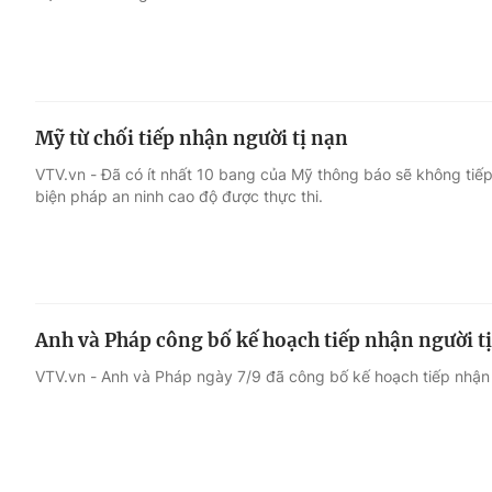
Mỹ từ chối tiếp nhận người tị nạn
VTV.vn - Đã có ít nhất 10 bang của Mỹ thông báo sẽ không tiếp 
biện pháp an ninh cao độ được thực thi.
Anh và Pháp công bố kế hoạch tiếp nhận người t
VTV.vn - Anh và Pháp ngày 7/9 đã công bố kế hoạch tiếp nhận ng