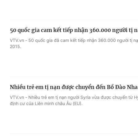
50 quốc gia cam kết tiếp nhận 360.000 người tị 
VTV.vn - 50 quốc gia đã cam kết tiếp nhận 360.000 người tị nạ
2015.
Nhiều trẻ em tị nạn được chuyển đến Bồ Đào Nha
VTV.vn - Nhiều trẻ em tị nạn người Syria vừa được chuyển từ H
định cư của Liên minh châu Âu (EU).