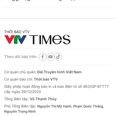
THỜI BÁO VTV
Theo dõi báo trên
Cơ quan chủ quản:
Đài Truyền hình Việt Nam
Cơ quan báo chí:
Thời báo VTV
Giấy phép hoạt động báo in và báo điện tử số 483/GP-BTTTT
cấp ngày 29/12/2023
Tổng Biên tập:
Vũ Thanh Thủy
Phó Tổng Biên tập:
Nguyễn Thị Mỹ Hạnh, Phạm Quốc Thắng,
Nguyễn Trọng Ninh