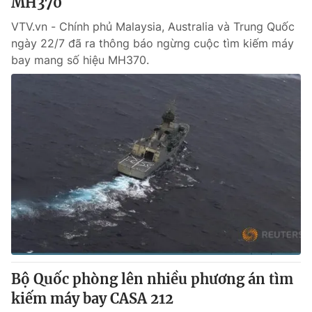
MH370
VTV.vn - Chính phủ Malaysia, Australia và Trung Quốc
ngày 22/7 đã ra thông báo ngừng cuộc tìm kiếm máy
bay mang số hiệu MH370.
Bộ Quốc phòng lên nhiều phương án tìm
kiếm máy bay CASA 212