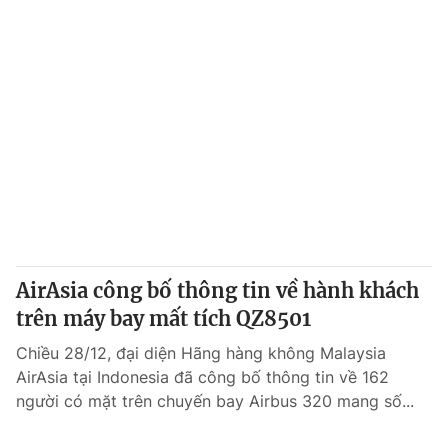
AirAsia công bố thông tin về hành khách
trên máy bay mất tích QZ8501
Chiều 28/12, đại diện Hãng hàng không Malaysia
AirAsia tại Indonesia đã công bố thông tin về 162
người có mặt trên chuyến bay Airbus 320 mang số...