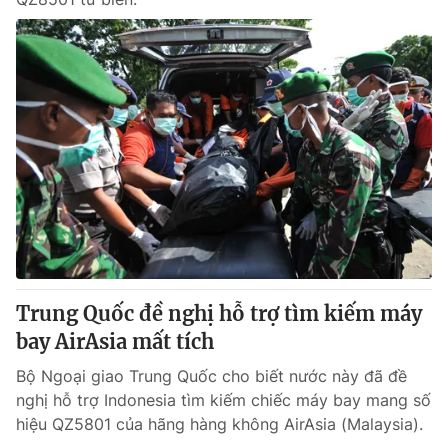
Trung Quốc đề nghị hỗ trợ tìm kiếm máy
bay AirAsia mất tích
Bộ Ngoại giao Trung Quốc cho biết nước này đã đề
nghị hỗ trợ Indonesia tìm kiếm chiếc máy bay mang số
hiệu QZ5801 của hãng hàng không AirAsia (Malaysia).