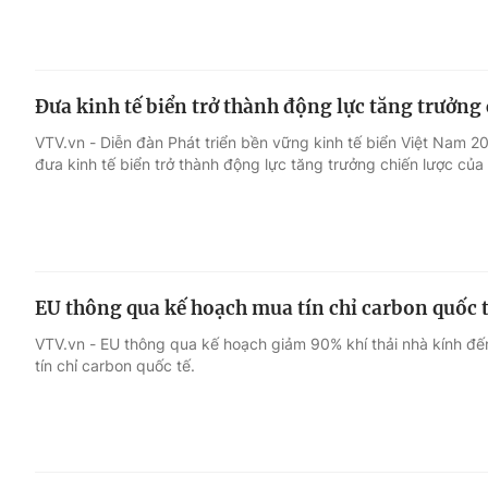
Đưa kinh tế biển trở thành động lực tăng trưởng 
VTV.vn - Diễn đàn Phát triển bền vững kinh tế biển Việt Nam 
đưa kinh tế biển trở thành động lực tăng trưởng chiến lược của
EU thông qua kế hoạch mua tín chỉ carbon quốc 
VTV.vn - EU thông qua kế hoạch giảm 90% khí thải nhà kính đế
tín chỉ carbon quốc tế.