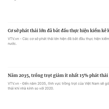
Cơ sở phát thải lớn đã bắt đầu thực hiện kiểm kê
VTV.vn - Các cơ sở phát thải lớn hiện đã bắt đầu thực hiện kiể
nước.
Năm 2035, trồng trọt giảm ít nhất 15% phát thải
VTV.vn - Đến năm 2035, lĩnh vực trồng trọt của Việt Nam sẽ g
thải khí nhà kính so với 2020.