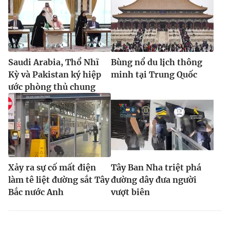
Saudi Arabia, Thổ Nhĩ
Bùng nổ du lịch thông
Kỳ và Pakistan ký hiệp
minh tại Trung Quốc
ước phòng thủ chung
Xảy ra sự cố mất điện
Tây Ban Nha triệt phá
làm tê liệt đường sắt Tây
đường dây đưa người
Bắc nước Anh
vượt biên