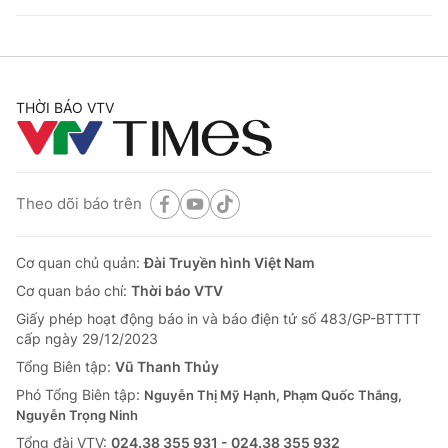
THỜI BÁO VTV
Theo dõi báo trên
Cơ quan chủ quản:
Đài Truyền hình Việt Nam
Cơ quan báo chí:
Thời báo VTV
Giấy phép hoạt động báo in và báo điện tử số 483/GP-BTTTT
cấp ngày 29/12/2023
Tổng Biên tập:
Vũ Thanh Thủy
Phó Tổng Biên tập:
Nguyễn Thị Mỹ Hạnh, Phạm Quốc Thắng,
Nguyễn Trọng Ninh
Tổng đài VTV:
024.38 355 931 - 024.38 355 932