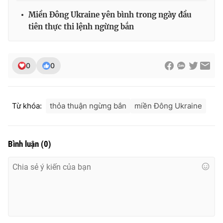
Miền Đông Ukraine yên bình trong ngày đầu
tiên thực thi lệnh ngừng bắn
0
0
Từ khóa:
thỏa thuận ngừng bắn
miền Đông Ukraine
Bình luận
(
0
)